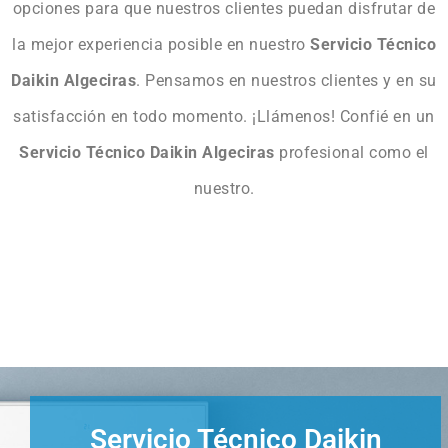
opciones para que nuestros clientes puedan disfrutar de
la mejor experiencia posible en nuestro
Servicio Técnico
Daikin Algeciras
. Pensamos en nuestros clientes y en su
satisfacción en todo momento. ¡Llámenos! Confié en un
Servicio Técnico Daikin Algeciras
profesional como el
nuestro.
Servicio Técnico Daikin