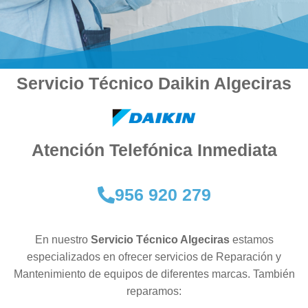
Servicio Técnico Daikin Algeciras
Atención Telefónica Inmediata
956 920 279
En nuestro
Servicio Técnico Algeciras
estamos
especializados en ofrecer servicios de Reparación y
Mantenimiento de equipos de diferentes marcas. También
reparamos: