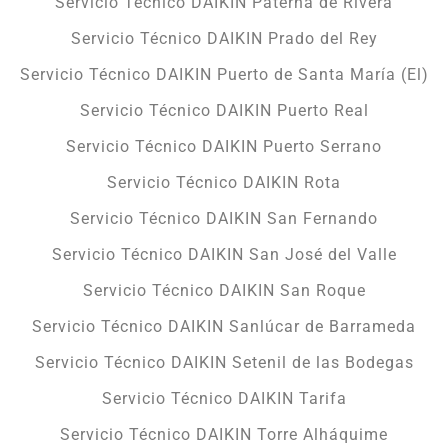
Servicio Técnico DAIKIN Paterna de Rivera
Servicio Técnico DAIKIN Prado del Rey
Servicio Técnico DAIKIN Puerto de Santa María (El)
Servicio Técnico DAIKIN Puerto Real
Servicio Técnico DAIKIN Puerto Serrano
Servicio Técnico DAIKIN Rota
Servicio Técnico DAIKIN San Fernando
Servicio Técnico DAIKIN San José del Valle
Servicio Técnico DAIKIN San Roque
Servicio Técnico DAIKIN Sanlúcar de Barrameda
Servicio Técnico DAIKIN Setenil de las Bodegas
Servicio Técnico DAIKIN Tarifa
Servicio Técnico DAIKIN Torre Alháquime