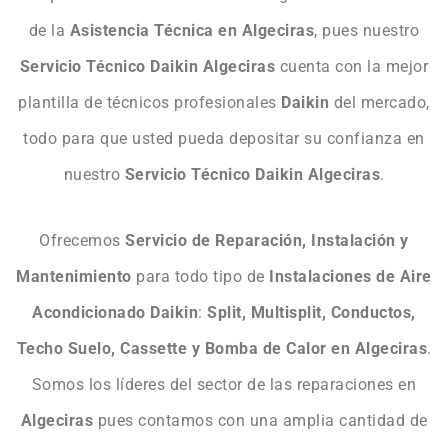
de la
Asistencia Técnica en Algeciras
, pues nuestro
Servicio Técnico Daikin Algeciras
cuenta con la mejor
plantilla de técnicos profesionales
Daikin
del mercado,
todo para que usted pueda depositar su confianza en
nuestro
Servicio Técnico Daikin Algeciras
.
Ofrecemos
Servicio de Reparación, Instalación y
Mantenimiento
para todo tipo de
Instalaciones de Aire
Acondicionado Daikin
:
Split, Multisplit, Conductos,
Techo Suelo, Cassette y Bomba de Calor en Algeciras
.
Somos los líderes del sector de las reparaciones en
Algeciras
pues contamos con una amplia cantidad de