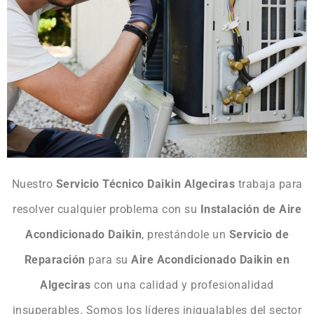
Nuestro
Servicio Técnico Daikin Algeciras
trabaja para
resolver cualquier problema con su
Instalación de Aire
Acondicionado Daikin
, prestándole un
Servicio de
Reparación
para su
Aire Acondicionado Daikin en
Algeciras
con una calidad y profesionalidad
insuperables. Somos los líderes inigualables del sector