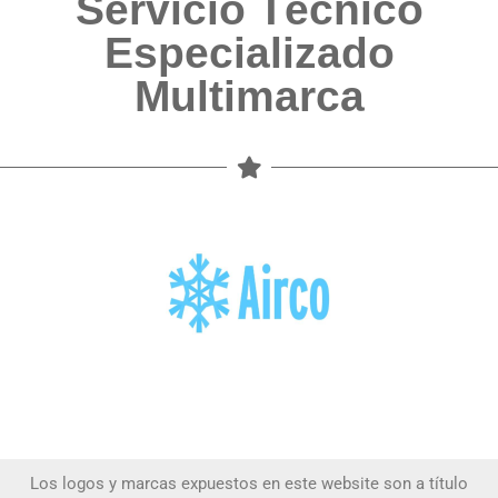
Servicio Técnico
Especializado
Multimarca
Los logos y marcas expuestos en este website son a título