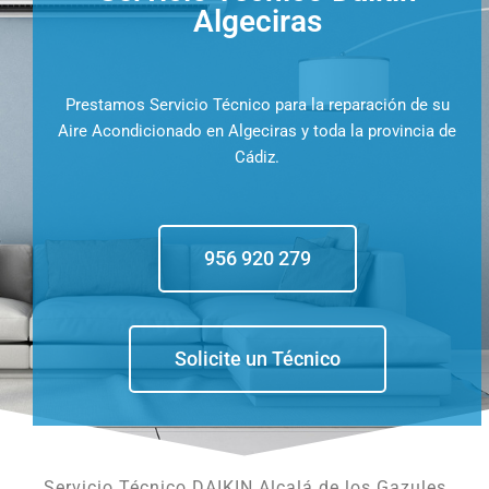
Algeciras
Prestamos Servicio Técnico para la reparación de su
Aire Acondicionado en Algeciras y toda la provincia de
Cádiz.
956 920 279
Solicite un Técnico
Servicio Técnico DAIKIN Alcalá de los Gazules