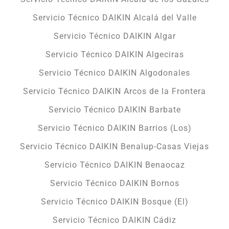
Servicio Técnico DAIKIN Alcalá del Valle
Servicio Técnico DAIKIN Algar
Servicio Técnico DAIKIN Algeciras
Servicio Técnico DAIKIN Algodonales
Servicio Técnico DAIKIN Arcos de la Frontera
Servicio Técnico DAIKIN Barbate
Servicio Técnico DAIKIN Barrios (Los)
Servicio Técnico DAIKIN Benalup-Casas Viejas
Servicio Técnico DAIKIN Benaocaz
Servicio Técnico DAIKIN Bornos
Servicio Técnico DAIKIN Bosque (El)
Servicio Técnico DAIKIN Cádiz