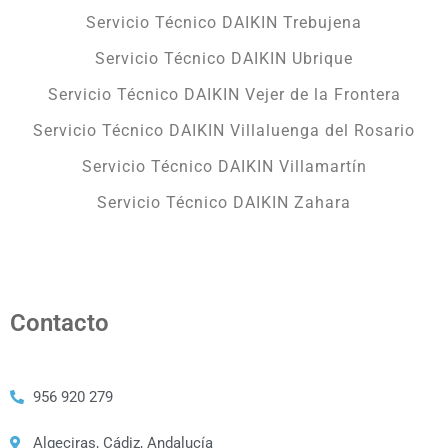
Servicio Técnico DAIKIN Trebujena
Servicio Técnico DAIKIN Ubrique
Servicio Técnico DAIKIN Vejer de la Frontera
Servicio Técnico DAIKIN Villaluenga del Rosario
Servicio Técnico DAIKIN Villamartín
Servicio Técnico DAIKIN Zahara
Contacto
956 920 279
Algeciras, Cádiz, Andalucía