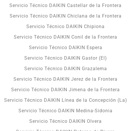
Servicio Técnico DAIKIN Castellar de la Frontera
Servicio Técnico DAIKIN Chiclana de la Frontera
Servicio Técnico DAIKIN Chipiona
Servicio Técnico DAIKIN Conil de la Frontera
Servicio Técnico DAIKIN Espera
Servicio Técnico DAIKIN Gastor (El)
Servicio Técnico DAIKIN Grazalema
Servicio Técnico DAIKIN Jerez de la Frontera
Servicio Técnico DAIKIN Jimena de la Frontera
Servicio Técnico DAIKIN Línea de la Concepción (La)
Servicio Técnico DAIKIN Medina-Sidonia
Servicio Técnico DAIKIN Olvera