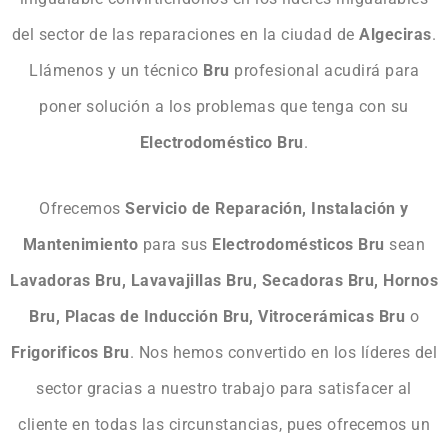
del sector de las reparaciones en la ciudad de
Algeciras
.
Llámenos y un técnico
Bru
profesional acudirá para
poner solución a los problemas que tenga con su
Electrodoméstico Bru
.
Ofrecemos
Servicio de Reparación, Instalación y
Mantenimiento
para sus
Electrodomésticos Bru
sean
Lavadoras Bru, Lavavajillas Bru, Secadoras Bru, Hornos
Bru, Placas de Inducción Bru, Vitrocerámicas Bru
o
Frigorificos Bru
. Nos hemos convertido en los líderes del
sector gracias a nuestro trabajo para satisfacer al
cliente en todas las circunstancias, pues ofrecemos un