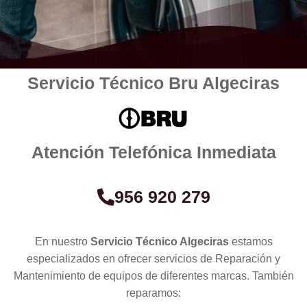
Servicio Técnico Bru Algeciras
Atención Telefónica Inmediata
956 920 279
En nuestro
Servicio Técnico Algeciras
estamos
especializados en ofrecer servicios de Reparación y
Mantenimiento de equipos de diferentes marcas. También
reparamos: