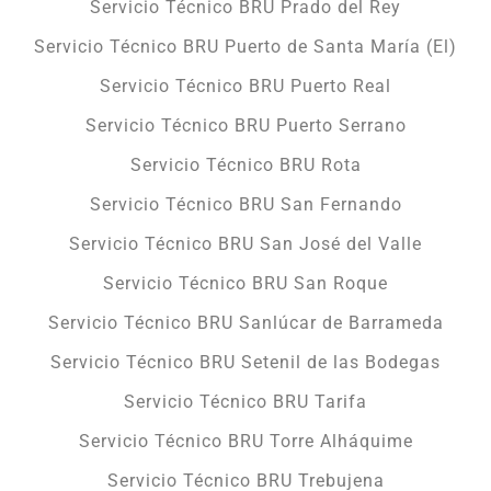
Servicio Técnico BRU Prado del Rey
Servicio Técnico BRU Puerto de Santa María (El)
Servicio Técnico BRU Puerto Real
Servicio Técnico BRU Puerto Serrano
Servicio Técnico BRU Rota
Servicio Técnico BRU San Fernando
Servicio Técnico BRU San José del Valle
Servicio Técnico BRU San Roque
Servicio Técnico BRU Sanlúcar de Barrameda
Servicio Técnico BRU Setenil de las Bodegas
Servicio Técnico BRU Tarifa
Servicio Técnico BRU Torre Alháquime
Servicio Técnico BRU Trebujena