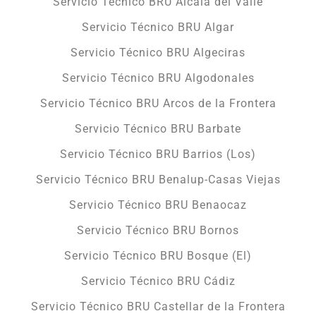
Servicio Técnico BRU Alcalá del Valle
Servicio Técnico BRU Algar
Servicio Técnico BRU Algeciras
Servicio Técnico BRU Algodonales
Servicio Técnico BRU Arcos de la Frontera
Servicio Técnico BRU Barbate
Servicio Técnico BRU Barrios (Los)
Servicio Técnico BRU Benalup-Casas Viejas
Servicio Técnico BRU Benaocaz
Servicio Técnico BRU Bornos
Servicio Técnico BRU Bosque (El)
Servicio Técnico BRU Cádiz
Servicio Técnico BRU Castellar de la Frontera