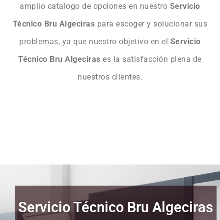
amplio catalogo de opciones en nuestro
Servicio
Técnico Bru Algeciras
para escoger y solucionar sus
problemas, ya que nuestro objetivo en el
Servicio
Técnico Bru Algeciras
es la satisfacción plena de
nuestros clientes.
Servicio Técnico Bru Algeciras