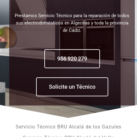
Prestamos Servicio Técnico para la reparación de todos
sus electrodomésticos en Algeciras y toda la provincia
de Cádiz.
956 920 279
Solicite un Técnico
Servicio Técnico BRU Alcalá de los Gazules