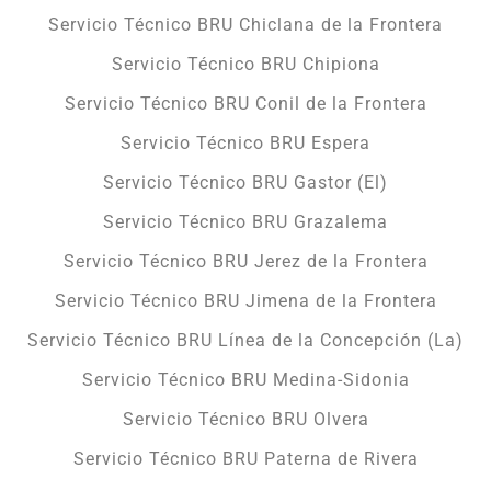
Servicio Técnico BRU Chiclana de la Frontera
Servicio Técnico BRU Chipiona
Servicio Técnico BRU Conil de la Frontera
Servicio Técnico BRU Espera
Servicio Técnico BRU Gastor (El)
Servicio Técnico BRU Grazalema
Servicio Técnico BRU Jerez de la Frontera
Servicio Técnico BRU Jimena de la Frontera
Servicio Técnico BRU Línea de la Concepción (La)
Servicio Técnico BRU Medina-Sidonia
Servicio Técnico BRU Olvera
Servicio Técnico BRU Paterna de Rivera