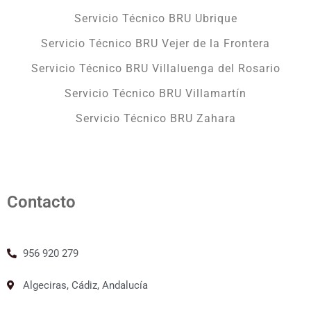
Servicio Técnico BRU Ubrique
Servicio Técnico BRU Vejer de la Frontera
Servicio Técnico BRU Villaluenga del Rosario
Servicio Técnico BRU Villamartín
Servicio Técnico BRU Zahara
Contacto
956 920 279
Algeciras, Cádiz, Andalucía