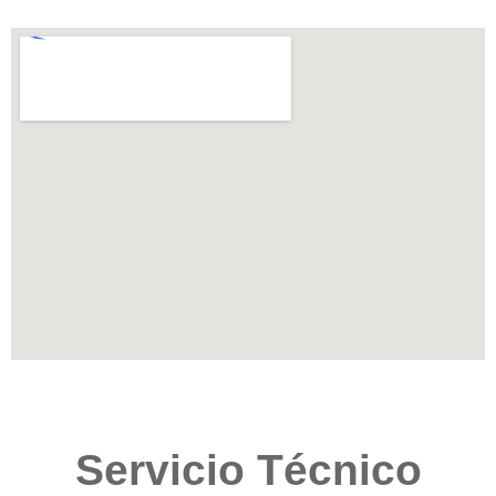
Servicio Técnico