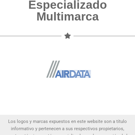
Especializado
Multimarca
Los logos y marcas expuestos en este website son a título
informativo y pertenecen a sus respectivos propietarios,