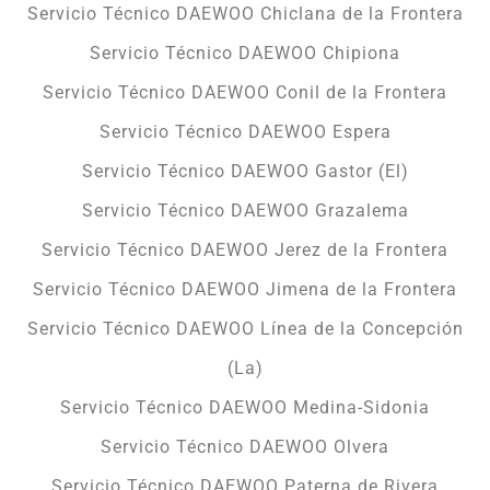
Servicio Técnico DAEWOO Chiclana de la Frontera
Servicio Técnico DAEWOO Chipiona
Servicio Técnico DAEWOO Conil de la Frontera
Servicio Técnico DAEWOO Espera
Servicio Técnico DAEWOO Gastor (El)
Servicio Técnico DAEWOO Grazalema
Servicio Técnico DAEWOO Jerez de la Frontera
Servicio Técnico DAEWOO Jimena de la Frontera
Servicio Técnico DAEWOO Línea de la Concepción
(La)
Servicio Técnico DAEWOO Medina-Sidonia
Servicio Técnico DAEWOO Olvera
Servicio Técnico DAEWOO Paterna de Rivera