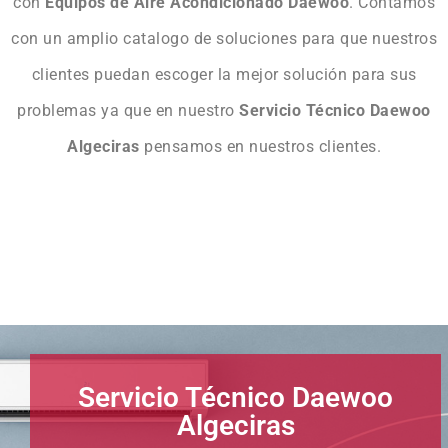
con
Equipos de Aire Acondicionado Daewoo
. Contamos
con un amplio catalogo de soluciones para que nuestros
clientes puedan escoger la mejor solución para sus
problemas ya que en nuestro
Servicio Técnico Daewoo
Algeciras
pensamos en nuestros clientes.
Servicio Técnico Daewoo
Algeciras