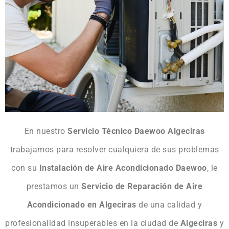
En nuestro
Servicio Técnico Daewoo Algeciras
trabajamos para resolver cualquiera de sus problemas
con su
Instalación de Aire Acondicionado Daewoo
, le
prestamos un
Servicio de Reparación de Aire
Acondicionado en Algeciras
de una calidad y
profesionalidad insuperables en la ciudad de
Algeciras
y