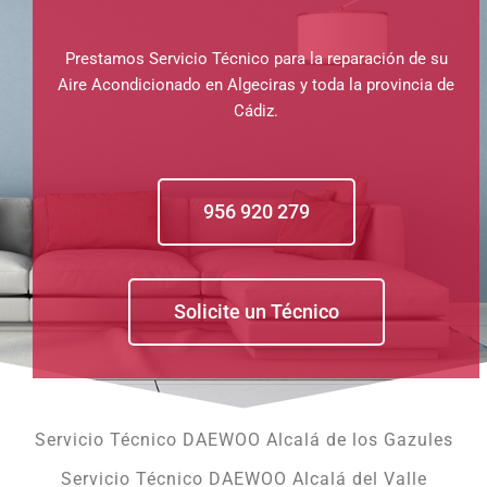
Prestamos Servicio Técnico para la reparación de su
Aire Acondicionado en Algeciras y toda la provincia de
Cádiz.
956 920 279
Solicite un Técnico
Servicio Técnico DAEWOO Alcalá de los Gazules
Servicio Técnico DAEWOO Alcalá del Valle