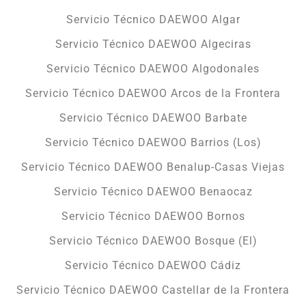
Servicio Técnico DAEWOO Algar
Servicio Técnico DAEWOO Algeciras
Servicio Técnico DAEWOO Algodonales
Servicio Técnico DAEWOO Arcos de la Frontera
Servicio Técnico DAEWOO Barbate
Servicio Técnico DAEWOO Barrios (Los)
Servicio Técnico DAEWOO Benalup-Casas Viejas
Servicio Técnico DAEWOO Benaocaz
Servicio Técnico DAEWOO Bornos
Servicio Técnico DAEWOO Bosque (El)
Servicio Técnico DAEWOO Cádiz
Servicio Técnico DAEWOO Castellar de la Frontera