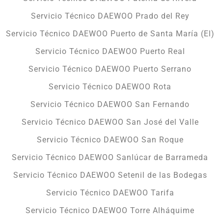
Servicio Técnico DAEWOO Prado del Rey
Servicio Técnico DAEWOO Puerto de Santa María (El)
Servicio Técnico DAEWOO Puerto Real
Servicio Técnico DAEWOO Puerto Serrano
Servicio Técnico DAEWOO Rota
Servicio Técnico DAEWOO San Fernando
Servicio Técnico DAEWOO San José del Valle
Servicio Técnico DAEWOO San Roque
Servicio Técnico DAEWOO Sanlúcar de Barrameda
Servicio Técnico DAEWOO Setenil de las Bodegas
Servicio Técnico DAEWOO Tarifa
Servicio Técnico DAEWOO Torre Alháquime