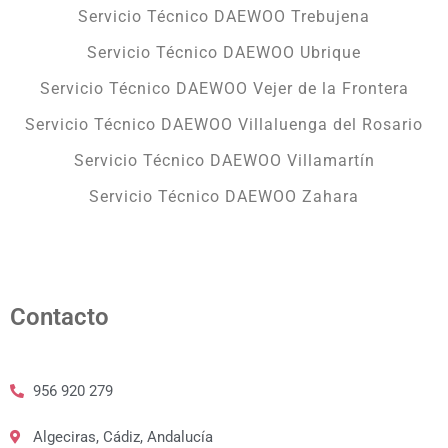
Servicio Técnico DAEWOO Trebujena
Servicio Técnico DAEWOO Ubrique
Servicio Técnico DAEWOO Vejer de la Frontera
Servicio Técnico DAEWOO Villaluenga del Rosario
Servicio Técnico DAEWOO Villamartín
Servicio Técnico DAEWOO Zahara
Contacto
956 920 279
Algeciras, Cádiz, Andalucía