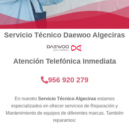
Servicio Técnico Daewoo Algeciras
Atención Telefónica Inmediata
956 920 279
En nuestro
Servicio Técnico Algeciras
estamos
especializados en ofrecer servicios de Reparación y
Mantenimiento de equipos de diferentes marcas. También
reparamos: