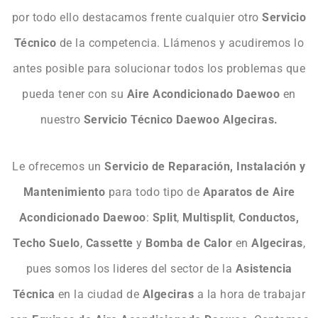
por todo ello destacamos frente cualquier otro
Servicio
Técnico
de la competencia. Llámenos y acudiremos lo
antes posible para solucionar todos los problemas que
pueda tener con su
Aire Acondicionado Daewoo
en
nuestro
Servicio Técnico Daewoo Algeciras.
Le ofrecemos un
Servicio de Reparación, Instalación y
Mantenimiento
para todo tipo de
Aparatos de Aire
Acondicionado Daewoo
:
Split
,
Multisplit
,
Conductos,
Techo Suelo
,
Cassette
y
Bomba de Calor
en
Algeciras
,
pues somos los lideres del sector de la
Asistencia
Técnica
en la ciudad de
Algeciras
a la hora de trabajar