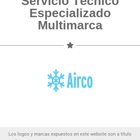
Servicio Técnico
Especializado
Multimarca
Los logos y marcas expuestos en este website son a título