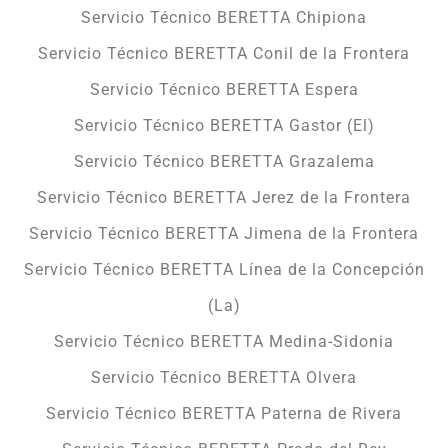
Servicio Técnico BERETTA Chipiona
Servicio Técnico BERETTA Conil de la Frontera
Servicio Técnico BERETTA Espera
Servicio Técnico BERETTA Gastor (El)
Servicio Técnico BERETTA Grazalema
Servicio Técnico BERETTA Jerez de la Frontera
Servicio Técnico BERETTA Jimena de la Frontera
Servicio Técnico BERETTA Línea de la Concepción
(La)
Servicio Técnico BERETTA Medina-Sidonia
Servicio Técnico BERETTA Olvera
Servicio Técnico BERETTA Paterna de Rivera