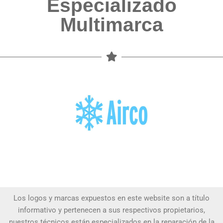
Especializado
Multimarca
Los logos y marcas expuestos en este website son a título
informativo y pertenecen a sus respectivos propietarios,
nuestros técnicos están especializados en la reparación de la