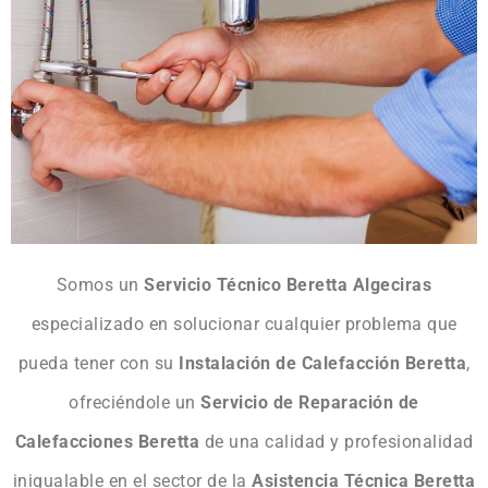
Somos un
Servicio Técnico Beretta Algeciras
especializado en solucionar cualquier problema que
pueda tener con su
Instalación de Calefacción Beretta
,
ofreciéndole un
Servicio de Reparación de
Calefacciones Beretta
de una calidad y profesionalidad
inigualable en el sector de la
Asistencia Técnica Beretta