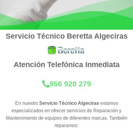
Servicio Técnico Beretta Algeciras
Atención Telefónica Inmediata
956 920 279
En nuestro
Servicio Técnico Algeciras
estamos
especializados en ofrecer servicios de Reparación y
Mantenimiento de equipos de diferentes marcas. También
reparamos: