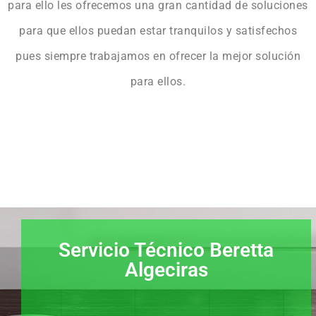
para ello les ofrecemos una gran cantidad de soluciones
para que ellos puedan estar tranquilos y satisfechos
pues siempre trabajamos en ofrecer la mejor solución
para ellos.
Servicio Técnico Beretta
Algeciras