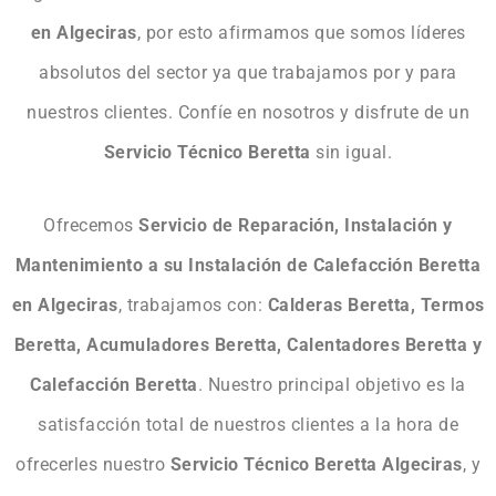
en Algeciras
, por esto afirmamos que somos líderes
absolutos del sector ya que trabajamos por y para
nuestros clientes. Confíe en nosotros y disfrute de un
Servicio Técnico Beretta
sin igual.
Ofrecemos
Servicio de Reparación, Instalación y
Mantenimiento a su Instalación de Calefacción Beretta
en Algeciras
, trabajamos con:
Calderas Beretta, Termos
Beretta, Acumuladores Beretta, Calentadores Beretta y
Calefacción Beretta
. Nuestro principal objetivo es la
satisfacción total de nuestros clientes a la hora de
ofrecerles nuestro
Servicio Técnico Beretta Algeciras
, y