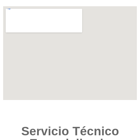
Servicio Técnico