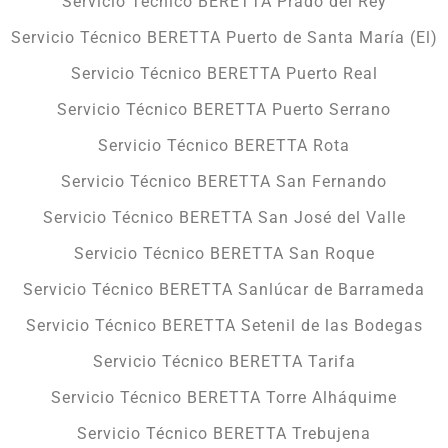
Servicio Técnico BERETTA Prado del Rey
Servicio Técnico BERETTA Puerto de Santa María (El)
Servicio Técnico BERETTA Puerto Real
Servicio Técnico BERETTA Puerto Serrano
Servicio Técnico BERETTA Rota
Servicio Técnico BERETTA San Fernando
Servicio Técnico BERETTA San José del Valle
Servicio Técnico BERETTA San Roque
Servicio Técnico BERETTA Sanlúcar de Barrameda
Servicio Técnico BERETTA Setenil de las Bodegas
Servicio Técnico BERETTA Tarifa
Servicio Técnico BERETTA Torre Alháquime
Servicio Técnico BERETTA Trebujena