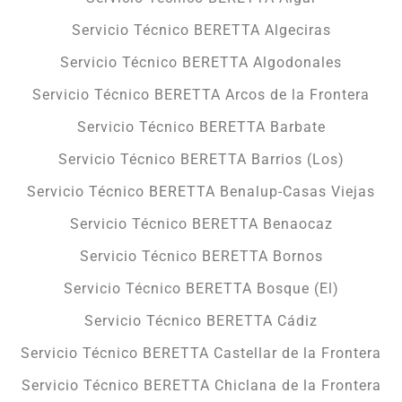
Servicio Técnico BERETTA Algeciras
Servicio Técnico BERETTA Algodonales
Servicio Técnico BERETTA Arcos de la Frontera
Servicio Técnico BERETTA Barbate
Servicio Técnico BERETTA Barrios (Los)
Servicio Técnico BERETTA Benalup-Casas Viejas
Servicio Técnico BERETTA Benaocaz
Servicio Técnico BERETTA Bornos
Servicio Técnico BERETTA Bosque (El)
Servicio Técnico BERETTA Cádiz
Servicio Técnico BERETTA Castellar de la Frontera
Servicio Técnico BERETTA Chiclana de la Frontera