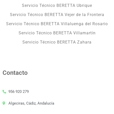
Servicio Técnico BERETTA Ubrique
Servicio Técnico BERETTA Vejer de la Frontera
Servicio Técnico BERETTA Villaluenga del Rosario
Servicio Técnico BERETTA Villamartín
Servicio Técnico BERETTA Zahara
Contacto
956 920 279
Algeciras, Cádiz, Andalucía